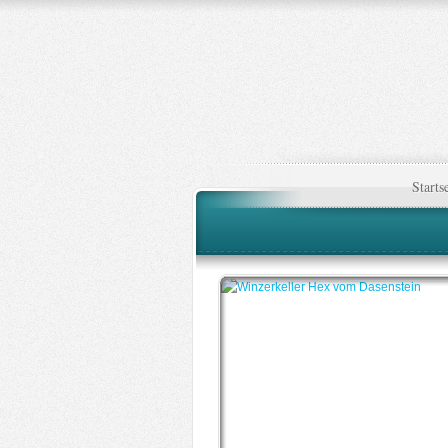
Starts