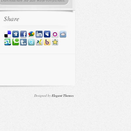
Share
Designed by
Elegant Themes