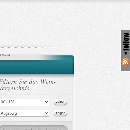
essum
Filtern Sie das Wein-
Verzeichnis