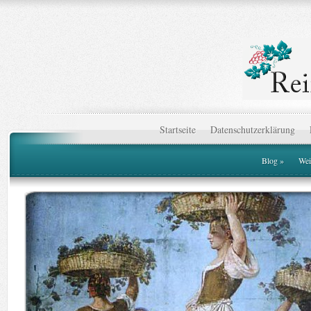
Startseite
Datenschutzerklärung
Blog
»
Wei