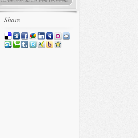
Share