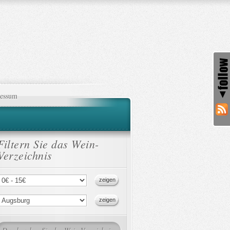
essum
Filtern Sie das Wein-
Verzeichnis