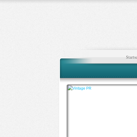
Starts